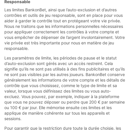
Responsable
Les limites BankonBet, ainsi que l’auto-exclusion et d’autres
contrôles et outils de jeu responsable, sont en place pour vous
aider à garder le contrôle tout en protégeant votre vie privée.
Nous ne traitons que les informations personnelles nécessaires
pour appliquer correctement les contrôles à votre compte et
vous empêcher de dépenser de l’argent involontairement. Votre
vie privée est très importante pour nous en matière de jeu
responsable.
Les paramètres de limite, les périodes de pause et le statut
d’auto-exclusion sont gérés avec un accès restreint. Cela
signifie qu’ils ne sont pas utilisés à des fins publicitaires et qu’ils
ne sont pas visibles par les autres joueurs. BankonBet conserve
généralement les informations de votre compte et les détails de
contrôle que vous choisissez, comme le type de limite et sa
valeur, lorsque vous définissez des limites ou vous auto-
excluez. Vous pouvez, par exemple, indiquer à la plateforme
que vous ne pouvez déposer ou perdre que 200 € par semaine
ou 100 € par jour. Elle mémorise ensuite ces limites et les
applique de manière cohérente sur tous les appareils et
sessions.
Pour garantir que la restriction dure toute la durée choisie, les