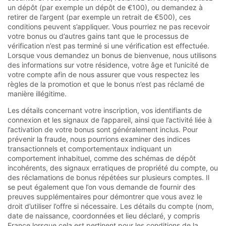
un dépôt (par exemple un dépôt de €100), ou demandez à
retirer de l’argent (par exemple un retrait de €500), ces
conditions peuvent s’appliquer. Vous pourriez ne pas recevoir
votre bonus ou d’autres gains tant que le processus de
vérification n’est pas terminé si une vérification est effectuée.
Lorsque vous demandez un bonus de bienvenue, nous utilisons
des informations sur votre résidence, votre âge et l’unicité de
votre compte afin de nous assurer que vous respectez les
règles de la promotion et que le bonus n’est pas réclamé de
manière illégitime.
Les détails concernant votre inscription, vos identifiants de
connexion et les signaux de l’appareil, ainsi que l’activité liée à
l’activation de votre bonus sont généralement inclus. Pour
prévenir la fraude, nous pourrions examiner des indices
transactionnels et comportementaux indiquant un
comportement inhabituel, comme des schémas de dépôt
incohérents, des signaux erratiques de propriété du compte, ou
des réclamations de bonus répétées sur plusieurs comptes. Il
se peut également que l’on vous demande de fournir des
preuves supplémentaires pour démontrer que vous avez le
droit d’utiliser l’offre si nécessaire. Les détails du compte (nom,
date de naissance, coordonnées et lieu déclaré, y compris
France lorsque cela est pertinent pour les conditions de la