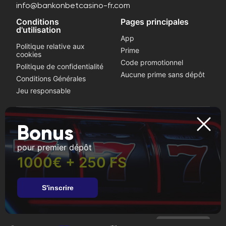
info@bankonbetcasino-fr.com
Conditions
Pages principales
d'utilisation
App
Politique relative aux
Prime
cookies
Code promotionnel
Politique de confidentialité
Aucune prime sans dépôt
Conditions Générales
Jeu responsable
Jouez-la prudemment
Bonus
Si vous remarquez des symptômes de dépendance au
pour premier dépôt
jeu, demandez l'aide d'un professionnel. Ce site Web est
destiné aux utilisateurs âgés de 18 ans et plus.
1000€ + 250 FS
S'inscrire