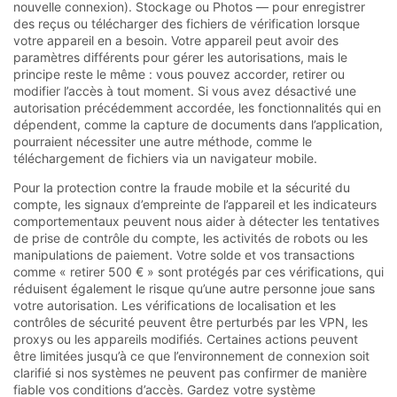
nouvelle connexion). Stockage ou Photos — pour enregistrer
des reçus ou télécharger des fichiers de vérification lorsque
votre appareil en a besoin. Votre appareil peut avoir des
paramètres différents pour gérer les autorisations, mais le
principe reste le même : vous pouvez accorder, retirer ou
modifier l’accès à tout moment. Si vous avez désactivé une
autorisation précédemment accordée, les fonctionnalités qui en
dépendent, comme la capture de documents dans l’application,
pourraient nécessiter une autre méthode, comme le
téléchargement de fichiers via un navigateur mobile.
Pour la protection contre la fraude mobile et la sécurité du
compte, les signaux d’empreinte de l’appareil et les indicateurs
comportementaux peuvent nous aider à détecter les tentatives
de prise de contrôle du compte, les activités de robots ou les
manipulations de paiement. Votre solde et vos transactions
comme « retirer 500 € » sont protégés par ces vérifications, qui
réduisent également le risque qu’une autre personne joue sans
votre autorisation. Les vérifications de localisation et les
contrôles de sécurité peuvent être perturbés par les VPN, les
proxys ou les appareils modifiés. Certaines actions peuvent
être limitées jusqu’à ce que l’environnement de connexion soit
clarifié si nos systèmes ne peuvent pas confirmer de manière
fiable vos conditions d’accès. Gardez votre système