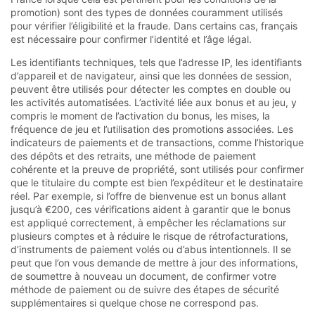
promotion) sont des types de données couramment utilisés
pour vérifier l’éligibilité et la fraude. Dans certains cas, français
est nécessaire pour confirmer l’identité et l’âge légal.
Les identifiants techniques, tels que l’adresse IP, les identifiants
d’appareil et de navigateur, ainsi que les données de session,
peuvent être utilisés pour détecter les comptes en double ou
les activités automatisées. L’activité liée aux bonus et au jeu, y
compris le moment de l’activation du bonus, les mises, la
fréquence de jeu et l’utilisation des promotions associées. Les
indicateurs de paiements et de transactions, comme l’historique
des dépôts et des retraits, une méthode de paiement
cohérente et la preuve de propriété, sont utilisés pour confirmer
que le titulaire du compte est bien l’expéditeur et le destinataire
réel. Par exemple, si l’offre de bienvenue est un bonus allant
jusqu’à €200, ces vérifications aident à garantir que le bonus
est appliqué correctement, à empêcher les réclamations sur
plusieurs comptes et à réduire le risque de rétrofacturations,
d’instruments de paiement volés ou d’abus intentionnels. Il se
peut que l’on vous demande de mettre à jour des informations,
de soumettre à nouveau un document, de confirmer votre
méthode de paiement ou de suivre des étapes de sécurité
supplémentaires si quelque chose ne correspond pas.