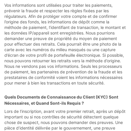
Vos informations sont utilisées pour traiter les paiements,
prévenir la fraude et respecter les règles fixées par les
régulateurs. Afin de protéger votre compte et de confirmer
l’origine des fonds, les informations de dépôt comme la
méthode de paiement, l’identifiant de transaction, le montant et
les données IP/appareil sont enregistrées. Nous pourrions
demander une preuve de propriété du moyen de paiement
pour effectuer des retraits. Cela pourrait être une photo de la
carte avec les numéros du milieu masqués ou une capture
d’écran de votre profil de portefeuille électronique. Si possible,
nous pouvons retourner les retraits vers la méthode d’origine.
Nous ne vendons pas vos informations. Seuls les processeurs
de paiement, les partenaires de prévention de la fraude et les
prestataires de conformité voient les informations nécessaires
pour mener à bien les transactions en toute sécurité.
Quels Documents de Connaissance du Client (KYC) Sont
Nécessaires, et Quand Sont-ils Requis ?
Lors de l’inscription, avant votre premier retrait, après un dépôt
important ou si nos contrôles de sécurité détectent quelque
chose de suspect, nous pouvons demander des preuves. Une
pièce d’identité délivrée par le gouvernement, une preuve