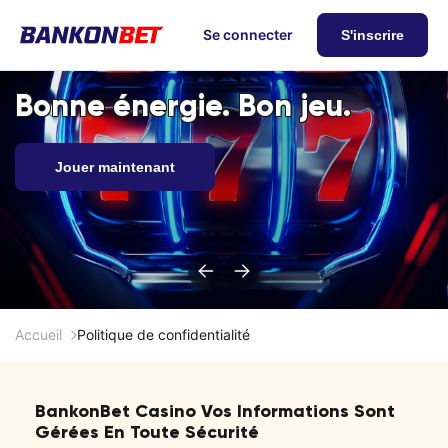
Se connecter
S'inscrire
Bonne énergie. Bon jeu.
Jouer maintenant
Accueil
Politique de confidentialité
BankonBet Casino Vos Informations Sont
Gérées En Toute Sécurité