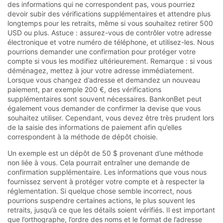
des informations qui ne correspondent pas, vous pourriez
devoir subir des vérifications supplémentaires et attendre plus
longtemps pour les retraits, même si vous souhaitez retirer 500
USD ou plus. Astuce : assurez-vous de contrôler votre adresse
électronique et votre numéro de téléphone, et utilisez-les. Nous
pourrions demander une confirmation pour protéger votre
compte si vous les modifiez ultérieurement. Remarque : si vous
déménagez, mettez à jour votre adresse immédiatement.
Lorsque vous changez d’adresse et demandez un nouveau
paiement, par exemple 200 €, des vérifications
supplémentaires sont souvent nécessaires. BankonBet peut
également vous demander de confirmer la devise que vous
souhaitez utiliser. Cependant, vous devez être très prudent lors
de la saisie des informations de paiement afin qu’elles
correspondent à la méthode de dépôt choisie.
Un exemple est un dépôt de 50 $ provenant d’une méthode
non liée à vous. Cela pourrait entraîner une demande de
confirmation supplémentaire. Les informations que vous nous
fournissez servent à protéger votre compte et à respecter la
réglementation. Si quelque chose semble incorrect, nous
pourrions suspendre certaines actions, le plus souvent les
retraits, jusqu’à ce que les détails soient vérifiés. Il est important
que l’orthographe, l’ordre des noms et le format de l’adresse