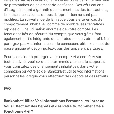
de prestataires de paiement de confiance. Des vérifications
d’intégrité aident à garantir que les montants des transactions,
les destinations ou les étapes d’approbation ne sont pas
modifiés. La surveillance de la fraude vous alerte en cas de
comportement inhabituel, comme de nombreuses tentatives
rapides ou une utilisation anormale de votre compte. Les
fonctionnalités de sécurité du compte que vous gérez font
également partie intégrante de la protection de votre profil. Ne
partagez pas vos informations de connexion, utilisez un mot de
passe unique et déconnectez-vous des appareils partagés.
Pour nous aider à protéger votre compte et à enquêter sur
toute activité, veuillez contacter immédiatement le support si
vous constatez des changements inhabituels dans votre
connexion ou votre solde. BankonBet utilise vos informations
personnelles lorsque vous effectuez des dépôts et des retraits.
FAQ
Bankonbet Utilise Vos Informations Personnelles Lorsque
Vous Effectuez des Dépôts et des Retraits. Comment Cela
Fonctionne-t-il ?