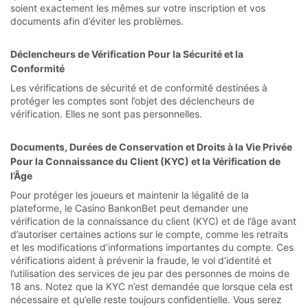
soient exactement les mêmes sur votre inscription et vos
documents afin d’éviter les problèmes.
Déclencheurs de Vérification Pour la Sécurité et la
Conformité
Les vérifications de sécurité et de conformité destinées à
protéger les comptes sont l’objet des déclencheurs de
vérification. Elles ne sont pas personnelles.
Documents, Durées de Conservation et Droits à la Vie Privée
Pour la Connaissance du Client (KYC) et la Vérification de
l’Âge
Pour protéger les joueurs et maintenir la légalité de la
plateforme, le Casino BankonBet peut demander une
vérification de la connaissance du client (KYC) et de l’âge avant
d’autoriser certaines actions sur le compte, comme les retraits
et les modifications d’informations importantes du compte. Ces
vérifications aident à prévenir la fraude, le vol d’identité et
l’utilisation des services de jeu par des personnes de moins de
18 ans. Notez que la KYC n’est demandée que lorsque cela est
nécessaire et qu’elle reste toujours confidentielle. Vous serez