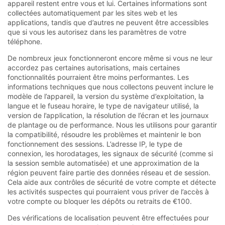
appareil restent entre vous et lui. Certaines informations sont
collectées automatiquement par les sites web et les
applications, tandis que d’autres ne peuvent être accessibles
que si vous les autorisez dans les paramètres de votre
téléphone.
De nombreux jeux fonctionneront encore même si vous ne leur
accordez pas certaines autorisations, mais certaines
fonctionnalités pourraient être moins performantes. Les
informations techniques que nous collectons peuvent inclure le
modèle de l’appareil, la version du système d’exploitation, la
langue et le fuseau horaire, le type de navigateur utilisé, la
version de l’application, la résolution de l’écran et les journaux
de plantage ou de performance. Nous les utilisons pour garantir
la compatibilité, résoudre les problèmes et maintenir le bon
fonctionnement des sessions. L’adresse IP, le type de
connexion, les horodatages, les signaux de sécurité (comme si
la session semble automatisée) et une approximation de la
région peuvent faire partie des données réseau et de session.
Cela aide aux contrôles de sécurité de votre compte et détecte
les activités suspectes qui pourraient vous priver de l’accès à
votre compte ou bloquer les dépôts ou retraits de €100.
Des vérifications de localisation peuvent être effectuées pour