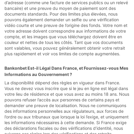
d’adresse (comme une facture de services publics ou un relevé
bancaire) et une preuve du moyen de paiement sont des
documents standards. Pour des limites plus élevées, nous
pouvons également demander un selfie ou une vérification
vidéo courte et une preuve de l’origine des fonds. Votre nom et
votre adresse doivent correspondre aux informations de votre
compte, et les images que vous téléchargez doivent être en
couleur et nettes de tous les côtés. Tant que vos documents
sont valables, vous pouvez généralement obtenir votre retrait
plus rapidement et voir vos limites de compte augmentées.
Bankonbet Est-il Légal Dans France, et Fournissez-vous Mes
Informations au Gouvernement ?
La disponibilité dépend des règles en vigueur dans France.
Vous ne devez vous inscrire que si le jeu en ligne est légal dans
votre lieu de résidence et que vous avez au moins 18 ans. Nous
pouvons refuser l’accès aux personnes de certains pays et
demander une preuve de localisation. Nous ne communiquons
des informations personnelles aux régulateurs, aux forces de
l’ordre ou aux tribunaux que lorsque la loi l’exige, et uniquement
les informations nécessaires à cette demande. Si France exige
des déclarations fiscales ou des vérifications d’identité, nous
suivrons ces règles lors des vérifications et des retraits.