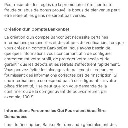
Pour respecter les règles de la promotion et éliminer toute
fraude ou abus de bonus prouvé, le bonus de bienvenue peut
être retiré et les gains ne seront pas versés.
Création d’un Compte Bankonbet
La création d’un compte BankonBet nécessite certaines
informations personnelles et des étapes de vérification. Lorsque
vous créez un compte BankonBet, nous avons besoin de
quelques informations vous concernant afin de configurer
correctement votre profil, de protéger votre accès et de
garantir que les dépôts et les retraits s’effectuent rapidement.
Vous pouvez éviter les blocages de paiement ultérieurs en
fournissant des informations correctes lors de l’inscription. Si
une information ne correspond pas à celle figurant sur votre
pièce d’identité, il se peut que l’on vous demande de la
confirmer ou de la corriger avant de pouvoir retirer, par
exemple, 100 $.
Informations Personnelles Qui Pourraient Vous Être
Demandées
Lors de l’inscription, BankonBet demande généralement des